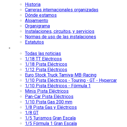
Historia
Carreras internacionales organizadas
Dónde estamos
Alojamiento
Organigrama
Instalaciones, circuitos, y servicios
Normas de uso de las instalaciones
Estatutos
Noticias
Todas las noticias
1/18 TT Eléctricos
1/18 Pista Eléctricos
1/12 Pista Eléctricos
Euro Stock Truck Tamiya-MB-Racing
1/10 Pista Eléctricos - Touring - GT - Hypercar
1/10 Pista Eléctricos - Fórmula 1
Minis Pista Eléctricos
Pan-Car Pista Eléctricos
1/10 Pista Gas 200 mm
1/8 Pista Gas y Eléctricos
1/8 GT
1/5 Turismos Gran Escala
1/5 Fórmula 1 Gran Escala